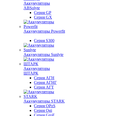
Аккумуляторы
ABSolyte
Серия GP
Серия GX
Аккумуляторы Powerfit
Серия S300
Аккумуляторы Sunlyte
Аккумуляторы
ШТАРК
Серия АГН
Серия АГНГ
Серия АГT
Аккумуляторы STARK
Серия OPzS
Серия Ogi
Серия GroE