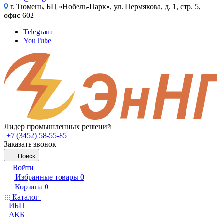
г. Тюмень, БЦ «Нобель-Парк», ул. Пермякова, д. 1, стр. 5,
офис 602
Telegram
YouTube
Лидер промышленных решений
+7 (3452) 58-55-85
Заказать звонок
Поиск
Войти
Избранные товары
0
Корзина
0
Каталог
ИБП
АКБ