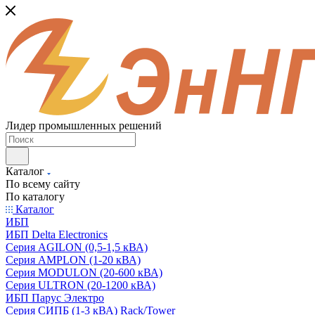
Лидер промышленных решений
Каталог
По всему сайту
По каталогу
Каталог
ИБП
ИБП Delta Electronics
Серия AGILON (0,5-1,5 кВА)
Серия AMPLON (1-20 кВА)
Серия MODULON (20-600 кВА)
Серия ULTRON (20-1200 кВА)
ИБП Парус Электро
Серия СИПБ (1-3 кВА) Rack/Tower