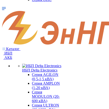
Каталог
ИБП
АКБ
ИБП Delta Electronics
Серия AGILON
(0,5-1,5 кВА)
Серия AMPLON
(1-20 кВА)
Серия
MODULON (20-
600 кВА)
Серия ULTRON