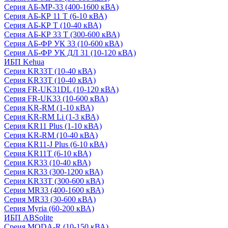
Серия АБ-МР-33 (400-1600 кВА)
Серия АБ-КР 11 Т (6-10 кВА)
Серия АБ-КР Т (10-40 кВА)
Серия АБ-КР 33 Т (300-600 кВА)
Серия АБ-ФР УК 33 (10-600 кВА)
Серия АБ-ФР УК ДЛ 31 (10-120 кВА)
ИБП Kehua
Серия KR33T (10-40 кВА)
Серия KR33T (10-40 кВА)
Серия FR-UK31DL (10-120 кВА)
Серия FR-UK33 (10-600 кВА)
Серия KR-RM (1-10 кВА)
Серия KR-RM Li (1-3 кВА)
Серия KR11 Plus (1-10 кВА)
Серия KR-RM (10-40 кВА)
Серия KR11-J Plus (6-10 кВА)
Серия KR11T (6-10 кВА)
Серия KR33 (10-40 кВА)
Серия KR33 (300-1200 кВА)
Серия KR33T (300-600 кВА)
Серия MR33 (400-1600 кВА)
Серия MR33 (30-600 кВА)
Серия Myria (60-200 кВА)
ИБП ABSolite
Среия MODA-R (10-150 кВА)