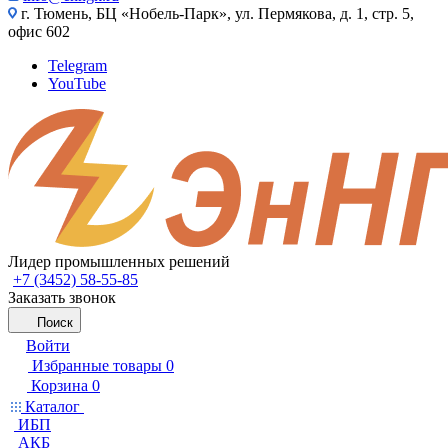
г. Тюмень, БЦ «Нобель-Парк», ул. Пермякова, д. 1, стр. 5,
офис 602
Telegram
YouTube
Лидер промышленных решений
+7 (3452) 58-55-85
Заказать звонок
Поиск
Войти
Избранные товары
0
Корзина
0
Каталог
ИБП
АКБ