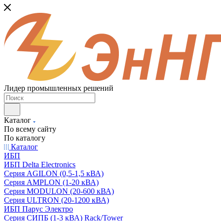
Лидер промышленных решений
Каталог
По всему сайту
По каталогу
Каталог
ИБП
ИБП Delta Electronics
Серия AGILON (0,5-1,5 кВА)
Серия AMPLON (1-20 кВА)
Серия MODULON (20-600 кВА)
Серия ULTRON (20-1200 кВА)
ИБП Парус Электро
Серия СИПБ (1-3 кВА) Rack/Tower