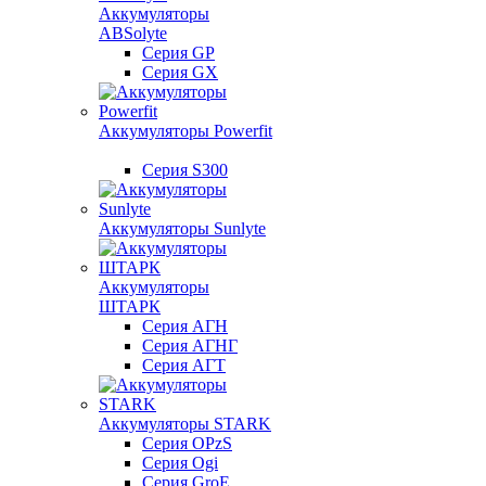
Аккумуляторы
ABSolyte
Серия GP
Серия GX
Аккумуляторы Powerfit
Серия S300
Аккумуляторы Sunlyte
Аккумуляторы
ШТАРК
Серия АГН
Серия АГНГ
Серия АГT
Аккумуляторы STARK
Серия OPzS
Серия Ogi
Серия GroE