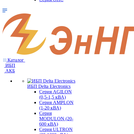
Каталог
ИБП
АКБ
ИБП Delta Electronics
Серия AGILON
(0,5-1,5 кВА)
Серия AMPLON
(1-20 кВА)
Серия
MODULON (20-
600 кВА)
Серия ULTRON