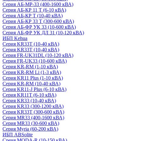
Серия АБ-МР-33 (400-1600 кВА)
Серия АБ-КР 11 Т (6-10 кВА)
Серия АБ-КР Т (10-40 кВА)
Серия АБ-КР 33 Т (300-600 кВА)
Серия АБ-ФР УК 33 (10-600 кВА)
Серия АБ-ФР УК ДЛ 31 (10-120 кВА)
ИБП Kehua
Серия KR33T (10-40 кВА)
Серия KR33T (10-40 кВА)
Серия FR-UK31DL (10-120 кВА)
Серия FR-UK33 (10-600 кВА)
Серия KR-RM (1-10 кВА)
Серия KR-RM Li (1-3 кВА)
Серия KR11 Plus (1-10 кВА)
Серия KR-RM (10-40 кВА)
Серия KR11-J Plus (6-10 кВА)
Серия KR11T (6-10 кВА)
Серия KR33 (10-40 кВА)
Серия KR33 (300-1200 кВА)
Серия KR33T (300-600 кВА)
Серия MR33 (400-1600 кВА)
Серия MR33 (30-600 кВА)
Серия Myria (60-200 кВА)
ИБП ABSolite
Среия MODA-R (10-150 кВА)