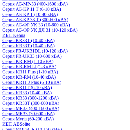
Серия АБ-МР-33 (400-1600 кВА)
Серия АБ-КР 11 Т (6-10 кВА)
Серия АБ-КР Т (10-40 кВА)
Серия АБ-КР 33 Т (300-600 кВА)
Серия АБ-ФР УК 33 (10-600 кВА)
Серия АБ-ФР УК ДЛ 31 (10-120 кВА)
ИБП Kehua
Серия KR33T (10-40 кВА)
Серия KR33T (10-40 кВА)
Серия FR-UK31DL (10-120 кВА)
Серия FR-UK33 (10-600 кВА)
Серия KR-RM (1-10 кВА)
Серия KR-RM Li (1-3 кВА)
Серия KR11 Plus (1-10 кВА)
Серия KR-RM (10-40 кВА)
Серия KR11-J Plus (6-10 кВА)
Серия KR11T (6-10 кВА)
Серия KR33 (10-40 кВА)
Серия KR33 (300-1200 кВА)
Серия KR33T (300-600 кВА)
Серия MR33 (400-1600 кВА)
Серия MR33 (30-600 кВА)
Серия Myria (60-200 кВА)
ИБП ABSolite
Среия MODA-R (10-150 кВА)