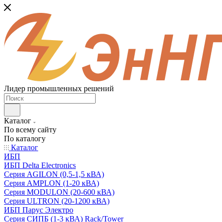
Лидер промышленных решений
Каталог
По всему сайту
По каталогу
Каталог
ИБП
ИБП Delta Electronics
Серия AGILON (0,5-1,5 кВА)
Серия AMPLON (1-20 кВА)
Серия MODULON (20-600 кВА)
Серия ULTRON (20-1200 кВА)
ИБП Парус Электро
Серия СИПБ (1-3 кВА) Rack/Tower